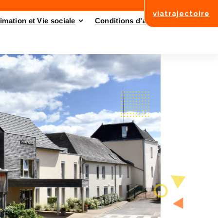
viatrajectoire
imation et Vie sociale
Conditions d’admission