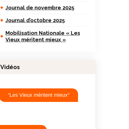
Journal de novembre 2025
Journal d’octobre 2025
Mobilisation Nationale « Les
Vieux méritent mieux »
Vidéos
"Les Vieux méritent mieux"