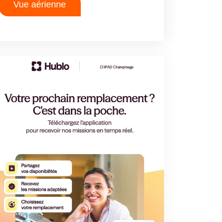
Vue aérienne