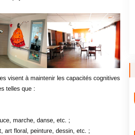
es visent à maintenir les capacités cognitives
s telles que :
ouce, marche, danse, etc. ;
 art floral, peinture, dessin, etc. ;