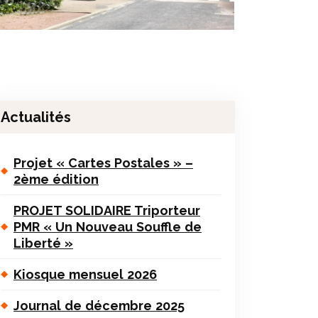
Actualités
Projet « Cartes Postales » –
2ème édition
PROJET SOLIDAIRE Triporteur
PMR « Un Nouveau Souffle de
Liberté »
Kiosque mensuel 2026
Journal de décembre 2025