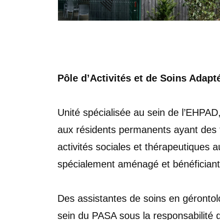
Pôle d’Activités et de Soins Adap
Unité spécialisée au sein de l’EHPAD
aux résidents permanents ayant des
activités sociales et thérapeutiques
spécialement aménagé et bénéficiant
Des assistantes de soins en gérontol
sein du PASA sous la responsabilité 