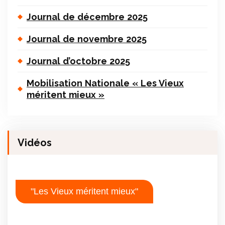
Journal de décembre 2025
Journal de novembre 2025
Journal d’octobre 2025
Mobilisation Nationale « Les Vieux
méritent mieux »
Vidéos
"Les Vieux méritent mieux"