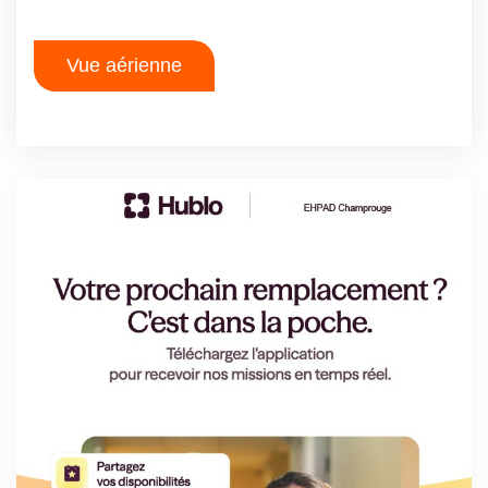
Vue aérienne