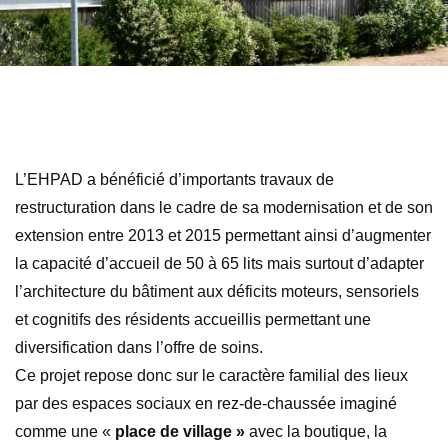
L’EHPAD a bénéficié d’importants travaux de
restructuration dans le cadre de sa modernisation et de son
extension entre 2013 et 2015 permettant ainsi d’augmenter
la capacité d’accueil de 50 à 65 lits mais surtout d’adapter
l’architecture du bâtiment aux déficits moteurs, sensoriels
et cognitifs des résidents accueillis permettant une
diversification dans l’offre de soins.
Ce projet repose donc sur le caractère familial des lieux
par des espaces sociaux en rez-de-chaussée imaginé
comme une «
place de village »
avec la boutique, la