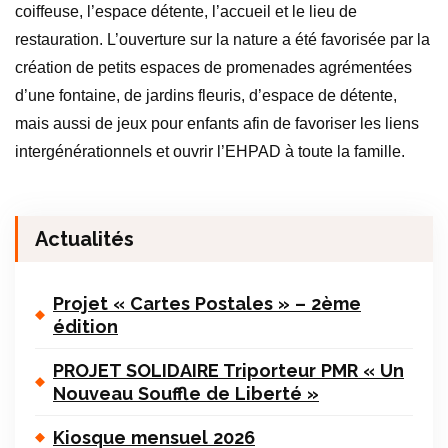
coiffeuse, l’espace détente, l’accueil et le lieu de
restauration. L’ouverture sur la nature a été favorisée par la
création de petits espaces de promenades agrémentées
d’une fontaine, de jardins fleuris, d’espace de détente,
mais aussi de jeux pour enfants afin de favoriser les liens
intergénérationnels et ouvrir l’EHPAD à toute la famille.
Actualités
Projet « Cartes Postales » – 2ème
édition
PROJET SOLIDAIRE Triporteur PMR « Un
Nouveau Souffle de Liberté »
Kiosque mensuel 2026